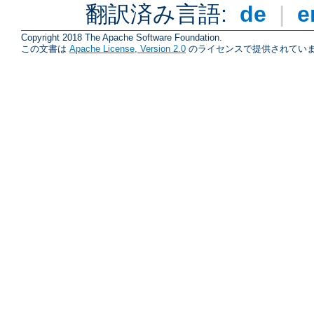
翻訳済み言語:
de
|
e
Copyright 2018 The Apache Software Foundation.
この文書は
Apache License, Version 2.0
のライセンスで提供されていま