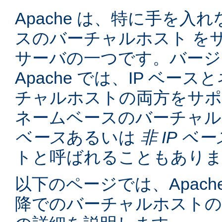
Apache は、特に手を入れ
スのバーチャルホスト を
サーバの一つです。バージョン
Apache では、IP ベー
チャルホストの両方をサポ
ネームベースのバーチャル
ベース
あるいは
非 IP ベー
トと呼ばれることもあり
以下のページでは、Apache
降でのバーチャルホスト