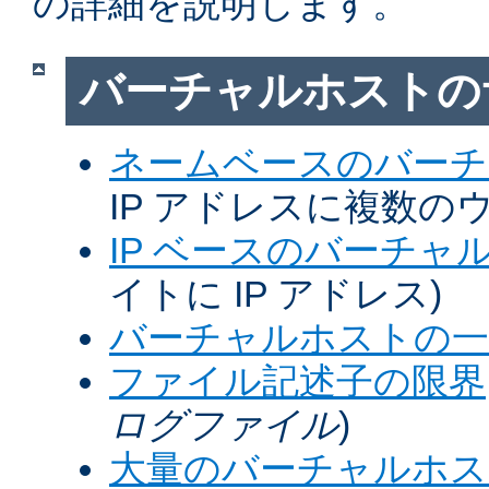
の詳細を説明します。
バーチャルホストの
ネームベースのバーチ
IP アドレスに複数の
IP ベースのバーチャ
イトに IP アドレス)
バーチャルホストの一
ファイル記述子の限界
ログファイル
)
大量のバーチャルホス