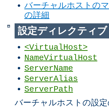
バーチャルホストの
の詳細
設定ディレクティブ
<VirtualHost>
NameVirtualHost
ServerName
ServerAlias
ServerPath
バーチャルホストの設定