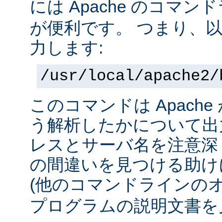
には Apache のコマ
が便利です。 つまり、
力します:
/usr/local/apache2/
このコマンドは Apach
う解析したかについて出力
レスとサーバ名を注意深
の間違いを見つける助け
(他のコマンドラインの
プログラムの説明文書を