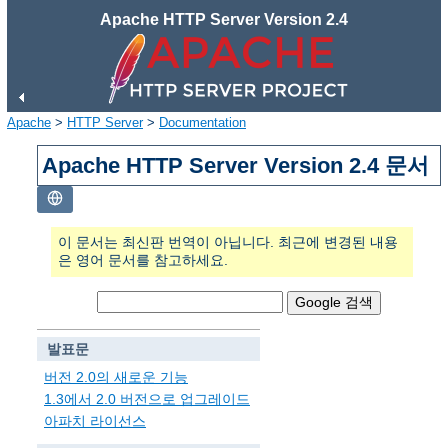
Apache HTTP Server Version 2.4
Apache
>
HTTP Server
>
Documentation
Apache HTTP Server Version 2.4 문서
이 문서는 최신판 번역이 아닙니다. 최근에 변경된 내용
은 영어 문서를 참고하세요.
발표문
버전 2.0의 새로운 기능
1.3에서 2.0 버전으로 업그레이드
아파치 라이선스