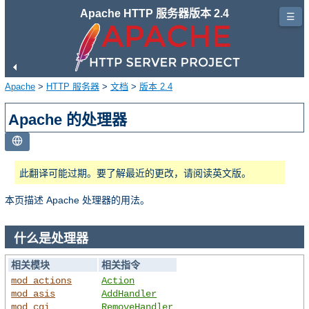
Apache HTTP 服务器版本 2.4
☰
Apache
>
HTTP 服务器
>
文档
>
版本 2.4
Apache 的处理器
此翻译可能过期。要了解最近的更改，请阅读英文版。
本页描述 Apache 处理器的用法。
什么是处理器
相关模块
相关指令
mod_actions
Action
mod_asis
AddHandler
mod_cgi
RemoveHandler