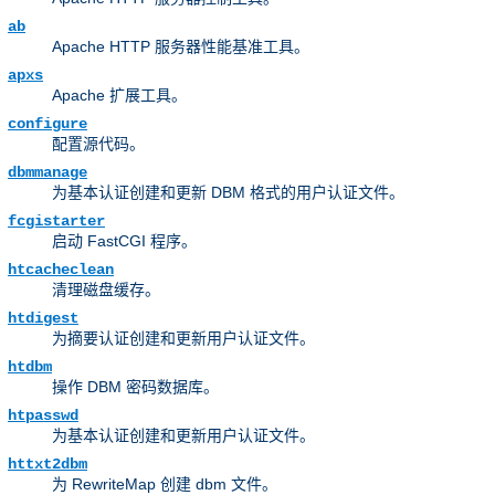
ab
Apache HTTP 服务器性能基准工具。
apxs
Apache 扩展工具。
configure
配置源代码。
dbmmanage
为基本认证创建和更新 DBM 格式的用户认证文件。
fcgistarter
启动 FastCGI 程序。
htcacheclean
清理磁盘缓存。
htdigest
为摘要认证创建和更新用户认证文件。
htdbm
操作 DBM 密码数据库。
htpasswd
为基本认证创建和更新用户认证文件。
httxt2dbm
为 RewriteMap 创建 dbm 文件。