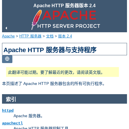
Apache HTTP 服务器版本 2.4
Apache
>
HTTP 服务器
>
文档
>
版本 2.4
Apache HTTP 服务器与支持程序
此翻译可能过期。要了解最近的更改，请阅读英文版。
本页描述了 Apache HTTP 服务器包含的所有可执行程序。
索引
httpd
Apache 服务器。
apachectl
Apache HTTP 服务器控制工具。