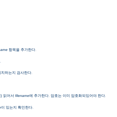
name
항목을 추가한다.
.
일치하는지 검사한다.
) 읽어서
filename
에 추가한다. 암호는 이미 암호화되있어야 한다.
e
이 있는지 확인한다.