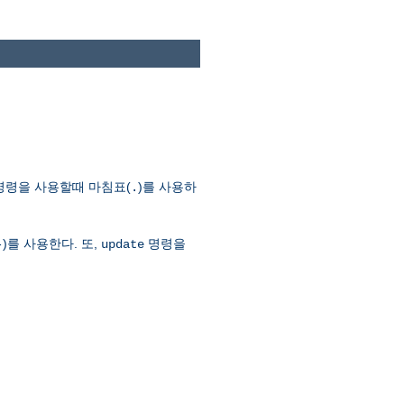
명령을 사용할때 마침표(
)를 사용하
.
)를 사용한다. 또,
명령을
-
update