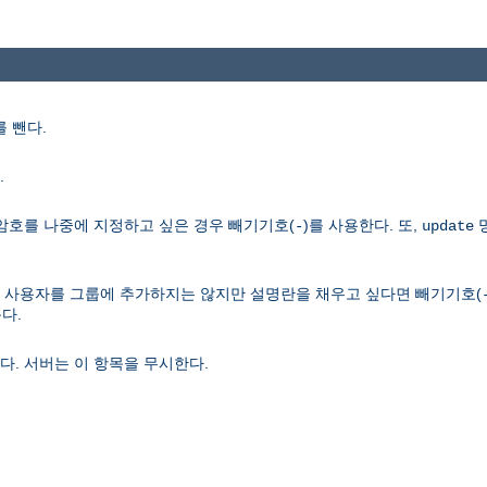
 뺀다.
.
암호를 나중에 지정하고 싶은 경우 빼기기호(
)를 사용한다. 또,
-
update
다. 사용자를 그룹에 추가하지는 않지만 설명란을 채우고 싶다면 빼기기호(
다.
다. 서버는 이 항목을 무시한다.