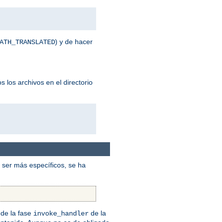
) y de hacer
ATH_TRANSLATED
 los archivos en el directorio
ser más específicos, se ha
de la fase
de la
invoke_handler