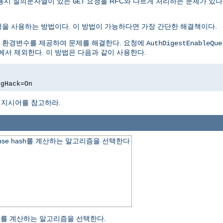
ation 사용시 질의문자열이 있는
요청을 RFC와 다르게 처리하는 문제가 있다
GET
을 사용하는 방법이다. 이 방법이 가능하다면 가장 간단한 해결책이다.
환경변수를 제공하여 문제를 해결한다. 요청에
AuthDigestEnableQue
비교에서 제외한다. 이 방법은 다음과 같이 사용한다.
ngHack=On
지시어를 참고하라.
와 response hash를 계산하는 알고리즘을 선택한다
 hash를 계산하는 알고리즘을 선택한다.