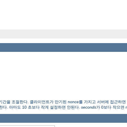
 기간을 조절한다. 클라이언트가 만기된 nonce를 가지고 서버에 접근하
정한다. 아마도 10 초보다 작게 설정하면 안된다.
seconds
가 0보다 작으면 