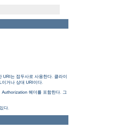
 URI는 접두사로 사용한다. 클라이
RL이거나 상대 URI이다.
 Authorization 헤더를 포함한다. 그
있다.