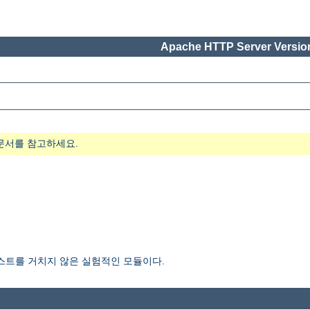
Apache HTTP Server Version
문서를 참고하세요.
 많은 테스트를 거치지 않은 실험적인 모듈이다.