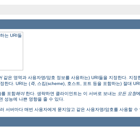
 속하는 URI들
어
같은 영역과 사용자명/암호 정보를 사용하는) URI들을 지정한다. 지정한
한다. URI는 (
즉
, 스킴(scheme), 호스트, 포트 등을 포함하는) 절대 U
)를 포함
해야
한다. 생략하면 클라이언트는 이 서버로 보내는
모든 요청
에
 성능에 나쁜 영향을 줄 수 있다.
 여러 서버마다 매번 사용자에게 묻지않고 같은 사용자명/암호를 사용할 수 