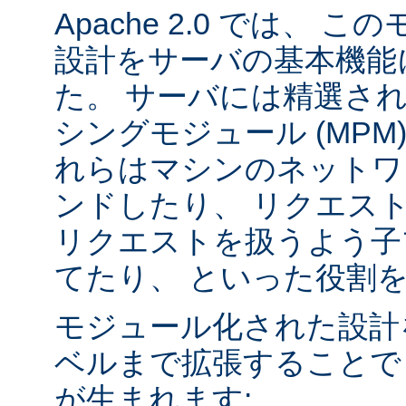
Apache 2.0 では、
設計をサーバの基本機能
た。 サーバには精選さ
シングモジュール (MPM
れらはマシンのネットワ
ンドしたり、 リクエス
リクエストを扱うよう子
てたり、 といった役割
モジュール化された設計
ベルまで拡張することで
が生まれます: