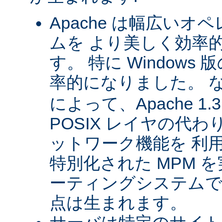
Apache は幅広い
ムを より美しく効率
す。 特に Windows 版
率的になりました。 
によって、Apache 1
POSIX レイヤの代
ットワーク機能を 利
特別化された MPM 
ーティングシステムで
点は生まれます。