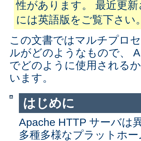
性があります。 最近更
には英語版をご覧下さい
この文書ではマルチプロ
ルがどのようなもので、 Apa
でどのように使用されるか
います。
はじめに
Apache HTTP サー
多種多様なプラットホー