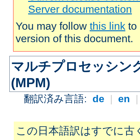
Server documentation
You may follow
this link
to 
version of this document.
マルチプロセッシン
(MPM)
翻訳済み言語:
de
|
en
この日本語訳はすでに古