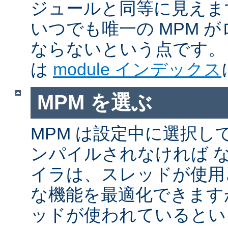
ジュールと同等に見えま
いつでも唯一の MPM 
ならないという点です。 
は
module インデックス
MPM を選ぶ
MPM は設定中に選択し
ンパイルされなければ 
イラは、スレッドが使用
な機能を最適化できます
ッドが使われているとい