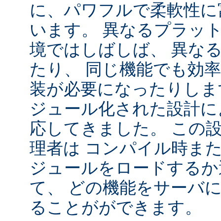
に、パワフルで柔軟性に
います。 異なるプラッ
境ではしばしば、 異な
たり、 同じ機能でも効
装が必要になったりします。
ジュール化された設計に
応してきました。 この
理者は コンパイル時ま
ジュールをロードするか
て、 どの機能をサーバ
ることがができます。