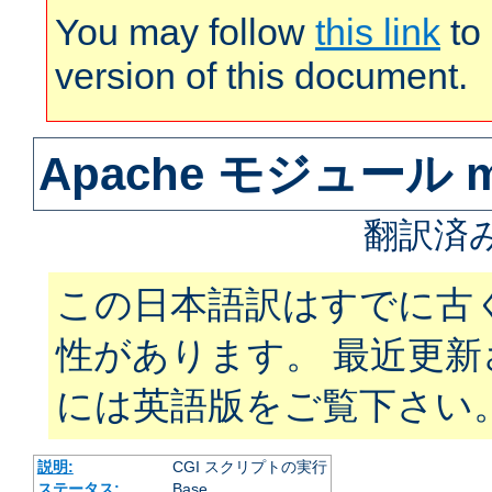
You may follow
this link
to 
version of this document.
Apache モジュール m
翻訳済
この日本語訳はすでに古
性があります。 最近更
には英語版をご覧下さい
説明:
CGI スクリプトの実行
ステータス:
Base