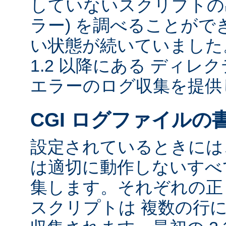
していないスクリプトの出
ラー) を調べることが
い状態が続いていました。 
1.2 以降にある ディ
エラーのログ収集を提供
CGI ログファイルの
設定されているときには、
は適切に動作しないすべて
集します。それぞれの正し
スクリプトは 複数の行