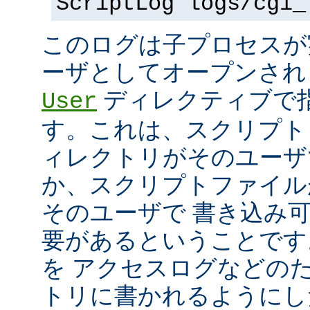
ScriptLog logs/cgi_
このログは子プロセスが
ーザとしてオープンさ
ディレクティブで指
User
す。これは、スクリプト
ィレクトリがそのユーザ
か、スクリプトファイル
そのユーザで 書き込み
要があるということです
を アクセスログなどの
トリに書かれるようにし