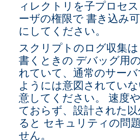
ィレクトリを子プロセス
ーザの権限で 書き込み
にしてください。
スクリプトのログ収集は 
書くときの デバッグ用
れていて、通常のサーバ
ようには意図されていな
意してください。 速度
ておらず、設計された以
ると セキュリティの問
せん。