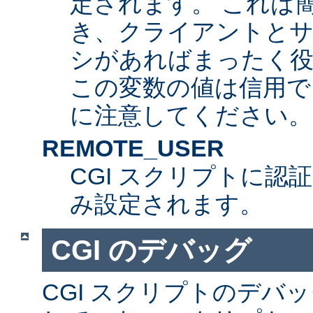
定されます。 これは
き、クライアントとサ
シがあればまったく
この変数の値は信用で
に注意してください。
REMOTE_USER
CGI スクリプトに認
み設定されます。
CGI のデバッグ
CGI スクリプトのデバ