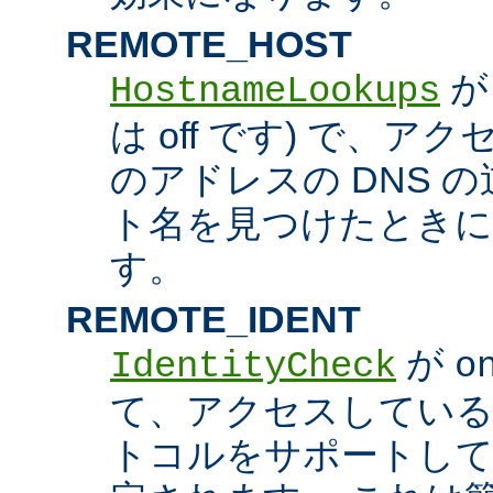
REMOTE_HOST
HostnameLookups
は off です) で、
のアドレスの DNS 
ト名を見つけたときに
す。
REMOTE_IDENT
が
IdentityCheck
o
て、アクセスしているホス
トコルをサポートし