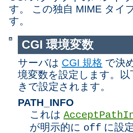
す。 この独自 MIME タ
す。
CGI 環境変数
サーバは
CGI 規格
で決め
境変数を設定します。以
きで設定されます。
PATH_INFO
これは
AcceptPathI
が明示的に
に設定
off