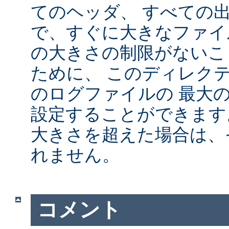
てのヘッダ、 すべての
で、すぐに大きなファイ
の大きさの制限がないこ
ために、 このディレクテ
のログファイルの 最大
設定することができます
大きさを超えた場合は、
れません。
コメント