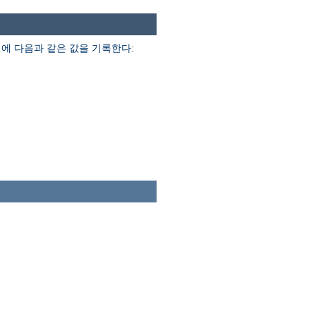
에 다음과 같은 값을 기록한다: