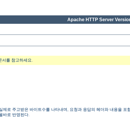
Apache HTTP Server Version
문서를 참고하세요.
제로 주고받은 바이트수를 나타내며, 요청과 응답의 헤더와 내용을 포함한다
 올바로 반영된다.