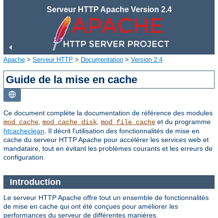
Serveur HTTP Apache Version 2.4
Apache
>
Serveur HTTP
>
Documentation
>
Version 2.4
Guide de la mise en cache
Ce document complète la documentation de référence des modules
,
,
et du programme
mod_cache
mod_cache_disk
mod_file_cache
htcacheclean
. Il décrit l'utilisation des fonctionnalités de mise en
cache du serveur HTTP Apache pour accélérer les services web et
mandataire, tout en évitant les problèmes courants et les erreurs de
configuration.
Introduction
Le serveur HTTP Apache offre tout un ensemble de fonctionnalités
de mise en cache qui ont été conçues pour améliorer les
performances du serveur de différentes manières.