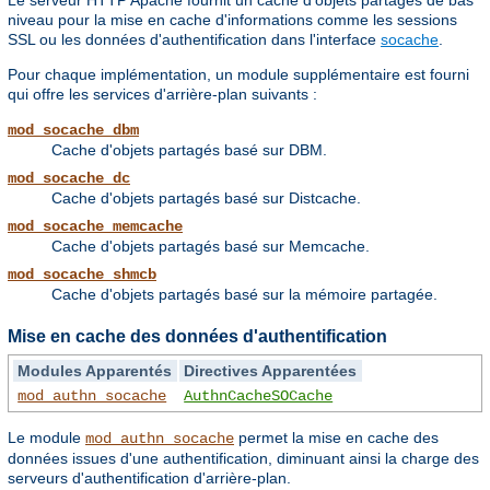
niveau pour la mise en cache d'informations comme les sessions
SSL ou les données d'authentification dans l'interface
socache
.
Pour chaque implémentation, un module supplémentaire est fourni
qui offre les services d'arrière-plan suivants :
mod_socache_dbm
Cache d'objets partagés basé sur DBM.
mod_socache_dc
Cache d'objets partagés basé sur Distcache.
mod_socache_memcache
Cache d'objets partagés basé sur Memcache.
mod_socache_shmcb
Cache d'objets partagés basé sur la mémoire partagée.
Mise en cache des données d'authentification
Modules Apparentés
Directives Apparentées
mod_authn_socache
AuthnCacheSOCache
Le module
permet la mise en cache des
mod_authn_socache
données issues d'une authentification, diminuant ainsi la charge des
serveurs d'authentification d'arrière-plan.