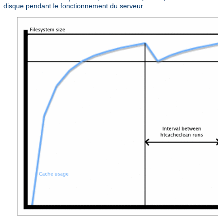
disque pendant le fonctionnement du serveur.