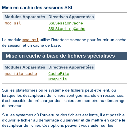
Mise en cache des sessions SSL
Modules Apparentés
Directives Apparentées
mod_ssl
SSLSessionCache
SSLStaplingCache
Le module
utilise l'interface
pour fournir un cache
mod_ssl
socache
de session et un cache de base.
Mise en cache à base de fichiers spécialisés
Modules Apparentés
Directives Apparentées
mod_file_cache
CacheFile
MMapFile
Sur les plateformes où le système de fichiers peut être lent, ou
lorsque les descripteurs de fichiers sont gourmands en ressources,
il est possible de précharger des fichiers en mémoire au démarrage
du serveur.
Sur les systèmes où l'ouverture des fichiers est lente, il est possible
d'ouvrir le fichier au démarrage du serveur et de mettre en cache le
descripteur de fichier. Ces options peuvent vous aider sur les