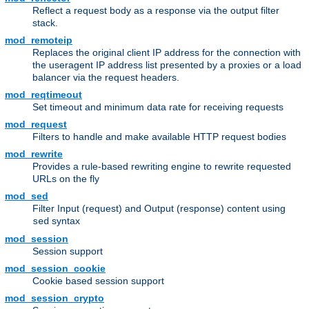
Reflect a request body as a response via the output filter
stack.
mod_remoteip
Replaces the original client IP address for the connection with
the useragent IP address list presented by a proxies or a load
balancer via the request headers.
mod_reqtimeout
Set timeout and minimum data rate for receiving requests
mod_request
Filters to handle and make available HTTP request bodies
mod_rewrite
Provides a rule-based rewriting engine to rewrite requested
URLs on the fly
mod_sed
Filter Input (request) and Output (response) content using
syntax
sed
mod_session
Session support
mod_session_cookie
Cookie based session support
mod_session_crypto