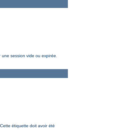
r une session vide ou expirée.
Cette étiquette doit avoir été