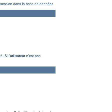
la session dans la base de données.
. Si l'utilisateur n'est pas