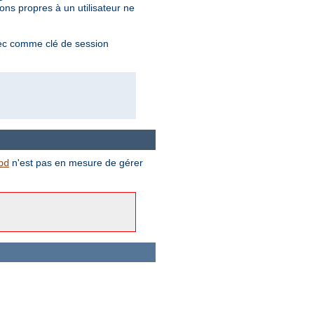
ons propres à un utilisateur ne
ec comme clé de session
n'est pas en mesure de gérer
bd