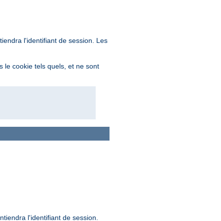
endra l'identifiant de session. Les
 le cookie tels quels, et ne sont
iendra l'identifiant de session.